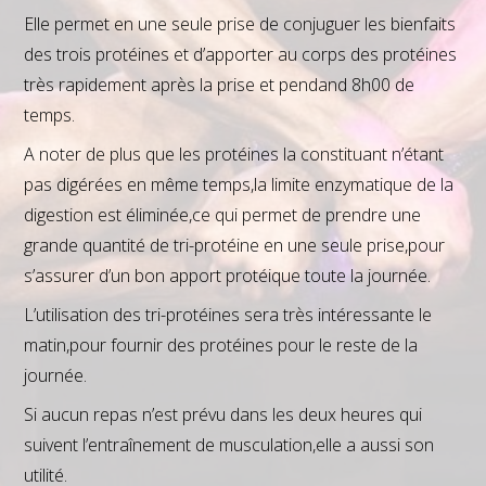
Elle permet en une seule prise de conjuguer les bienfaits
des trois protéines et d’apporter au corps des protéines
très rapidement après la prise et pendand 8h00 de
temps.
A noter de plus que les protéines la constituant n’étant
pas digérées en même temps,la limite enzymatique de la
digestion est éliminée,ce qui permet de prendre une
grande quantité de tri-protéine en une seule prise,pour
s’assurer d’un bon apport protéique toute la journée.
L’utilisation des tri-protéines sera très intéressante le
matin,pour fournir des protéines pour le reste de la
journée.
Si aucun repas n’est prévu dans les deux heures qui
suivent l’entraînement de musculation,elle a aussi son
utilité.